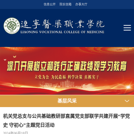
信息公开
院长信箱
办事大厅
基层风采
机关党总支与公共基础教研部直属党支部联学共建开展“学党
史 守初心”主题党日活动
2024年06月18日