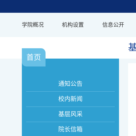
学院概况
机构设置
信息公开
首页
通知公告
校内新闻
基层风采
院长信箱