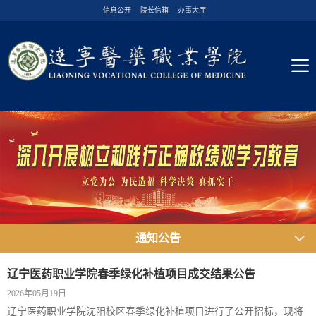
信息公开
院长信箱
办事大厅
通知公告
辽宁医药职业学院春季绿化补植项目成交结果公告
2026年05月19日
辽宁医药职业学院沈阳校区春季绿化补植项目进行了公开招标，现将