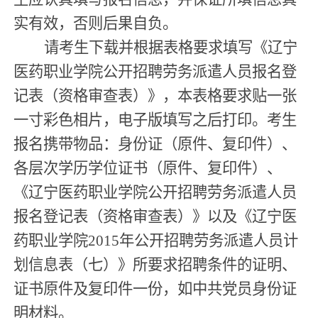
实有效，否则后果自负。
请考生下载并根据表格要求填写《辽宁
医药职业学院公开招聘劳务派遣人员报名登
记表（资格审查表）》，本表格要求贴一张
一寸彩色相片，电子版填写之后打印。考生
报名携带物品：身份证（原件、复印件）、
各层次学历学位证书（原件、复印件）、
《辽宁医药职业学院公开招聘劳务派遣人员
报名登记表（资格审查表）》以及
《辽宁医
药职业学院2015年公开招聘劳务派遣人员计
划信息表（七）》
所要求招聘条件的证明、
证书原件及复印件一份，如中共党员身份证
明材料。