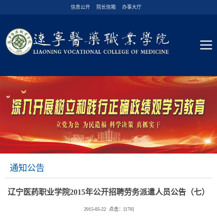
信息公开
院长信箱
办事大厅
通知公告
辽宁医药职业学院2015年公开招聘劳务派遣人员公告（七）
2015-05-22 点击：[
170
]