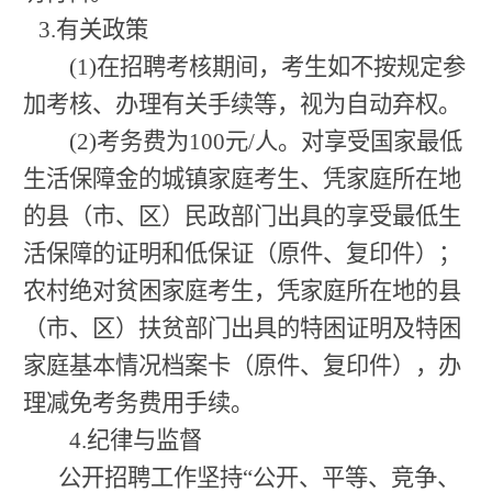
3.有关政策
(1)在招聘考核期间，考生如不按规定参
加考核、办理有关手续等，视为自动弃权。
(2)考务费为100元/人。对享受国家最低
生活保障金的城镇家庭考生、凭家庭所在地
的县（市、区）民政部门出具的享受最低生
活保障的证明和低保证（原件、复印件）；
农村绝对贫困家庭考生，凭家庭所在地的县
（市、区）扶贫部门出具的特困证明及特困
家庭基本情况档案卡（原件、复印件），办
理减免考务费用手续。
4.纪律与监督
公开招聘工作坚持“公开、平等、竞争、