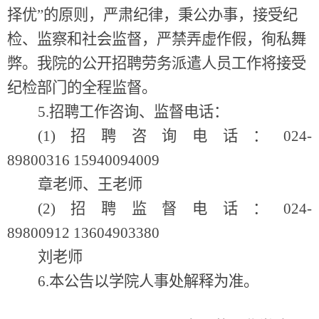
择优”的原则，严肃纪律，秉公办事，接受纪
检、监察和社会监督，严禁弄虚作假，徇私舞
弊。我院的公开招聘劳务派遣人员工作将接受
纪检部门的全程监督。
5.招聘工作咨询、监督电话：
(1)
招聘咨询电话：024-
89800316 15940094009
章老师、王老师
(2)
招聘监督电话：024-
89800912
13604903380
刘老师
6.本公告以学院人事处解释为准。