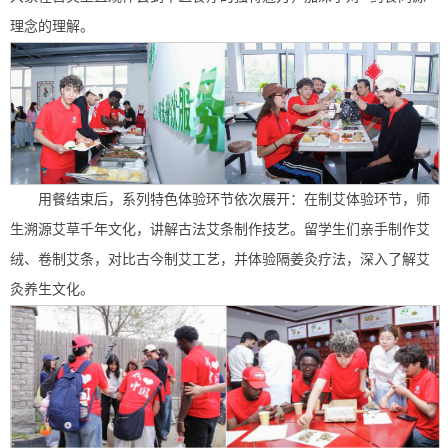
理念的理解。
用餐结束后，系列特色体验环节依次展开：在制艾体验环节，师
生溯源艾草千年文化，讲解古法艾条制作技艺。留学生们亲手制作艾
绒、卷制艾条，对比古今制艾工艺，并体验隔姜灸疗法，深入了解艾
灸养生文化。