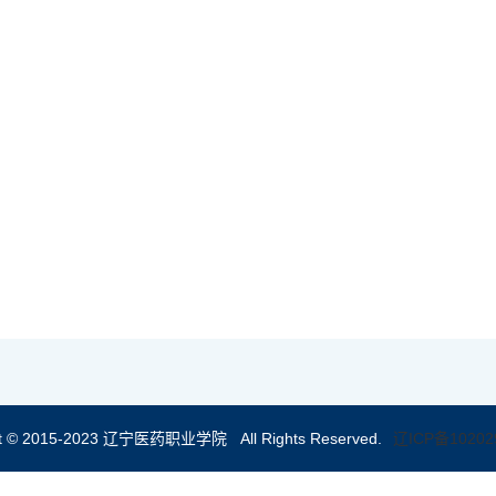
ht © 2015-2023 辽宁医药职业学院 All Rights Reserved.
辽ICP备10202