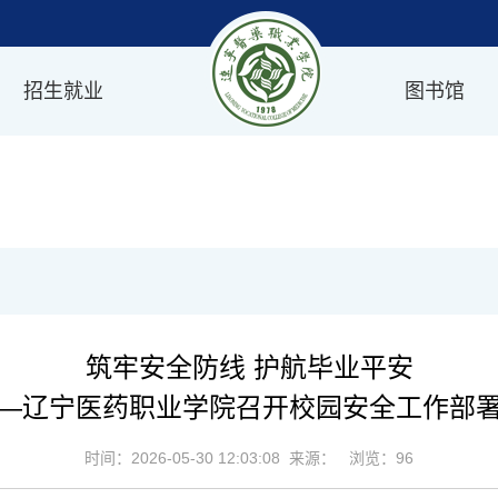
招生就业
图书馆
筑牢安全防线 护航毕业平安
—辽宁医药职业学院召开校园安全工作部
时间：2026-05-30 12:03:08 来源： 浏览：
96