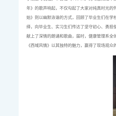
年》的歌声响起，不仅勾起了大家对纯真时光的
始》则以幽默诙谐的方式，回顾了毕业生们在学
绎，向毕业生、实习生们传达了坚守初心、勇担
献上了深情的朗诵和歌曲，届时，健康管理系全
《西域风情》以其独特的魅力，赢得了现场观众