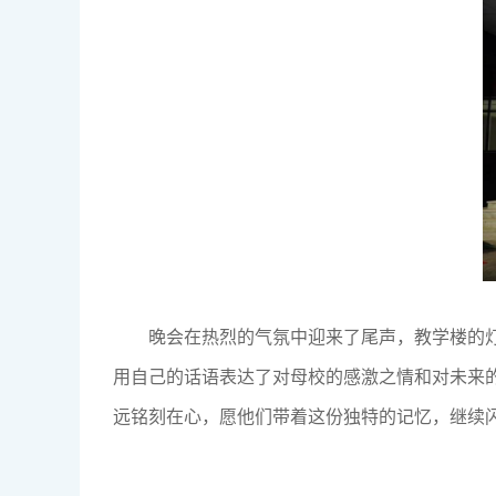
晚会在热烈的气氛中迎来了尾声，教学楼的灯
用自己的话语表达了对母校的感激之情和对未来的
远铭刻在心，愿他们带着这份独特的记忆，继续