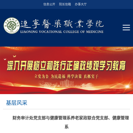
信息公开
院长信箱
办事大厅
基层风采
财务审计处党支部与健康管理系养老家政联合党支部、健康管理
系