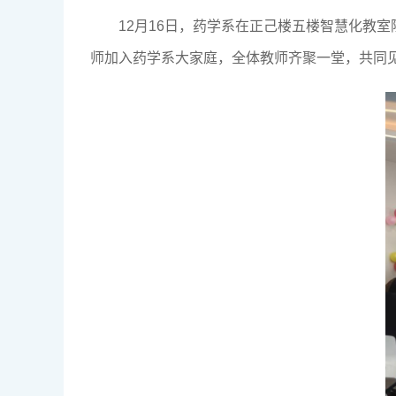
12月16日，药学系在正己楼五楼智慧化教
师加入药学系大家庭，全体教师齐聚一堂，共同