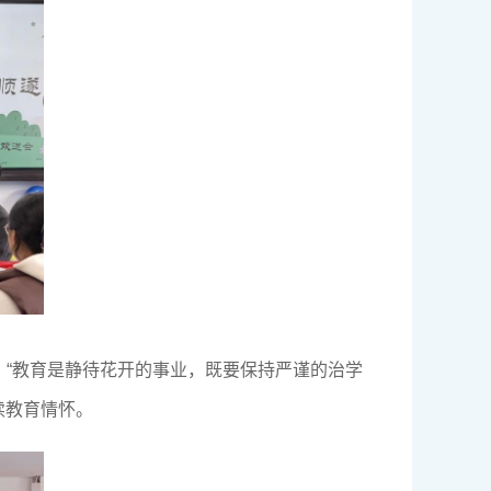
“教育是静待花开的事业，既要保持严谨的治学
续教育情怀。