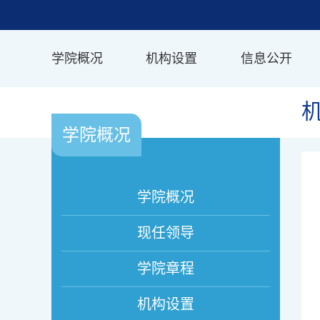
学院概况
机构设置
信息公开
学院概况
学院概况
现任领导
学院章程
机构设置