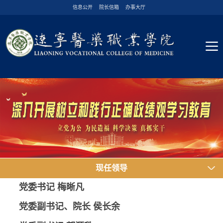
信息公开
院长信箱
办事大厅
现任领导
党委书记
梅晰凡
党委副书记、院长
侯长余