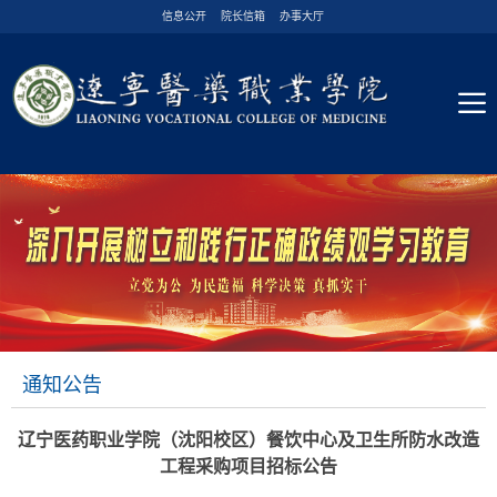
信息公开
院长信箱
办事大厅
通知公告
辽宁医药职业学院（沈阳校区）餐饮中心及卫生所防水改造
工程采购项目招标公告