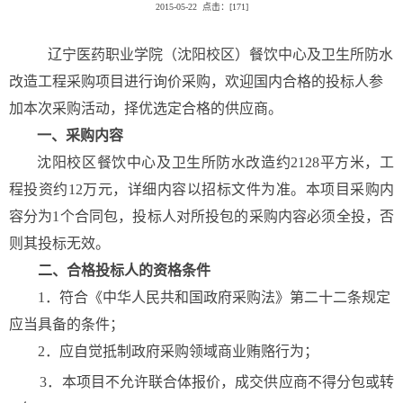
2015-05-22 点击：[
171
]
辽宁医药职业学院（沈阳校区）餐饮中心及卫生所防水
改造工程采购项目进行询价采购，欢迎国内合格的投标人参
加本次采购活动，择优选定合格的供应商。
一、采购内容
沈阳校区餐饮中心及卫生所防水改造约2128平方米，工
程投资约12万元，详细内容以招标文件为准。
本项目采购内
容分为1个合同包，投标人对所投包的采购内容必须全投，否
则其投标无效。
二、合格投标人的资格条件
1．符合《中华人民共和国政府采购法》第二十二条规定
应当具备的条件；
2．应自觉抵制政府采购领域商业贿赂行为；
3．本项目不允许联合体报价，成交供应商不得分包或转