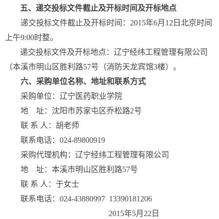
五、递交投标文件截止及开标时间及开标地点
递交投标文件截止及开标时间：2015年6月12日北京时间
上午9:00时整。
递交投标文件及开标地点：辽宁经纬工程管理有限公司
（本溪市明山区胜利路57号（消防天龙宾馆3楼）。
六、采购单位名称、地址和联系方式
采购单位：辽宁医药职业学院
地 址：沈阳市苏家屯区乔松路2号
联 系 人：胡老师
联系电话：024-89800919
采购代理机构：辽宁经纬工程管理有限公司
地 址：本溪市明山区胜利路57号
联 系 人：于女士
联系电话：024-43880997 13390181206
2015年5月22日