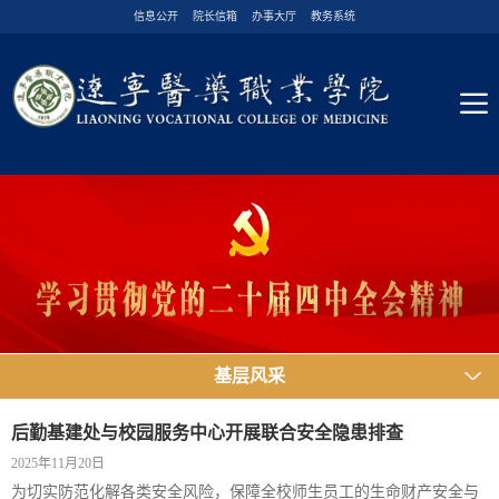
信息公开
院长信箱
办事大厅
教务系统
基层风采
后勤基建处与校园服务中心开展联合安全隐患排查
2025年11月20日
为切实防范化解各类安全风险，保障全校师生员工的生命财产安全与