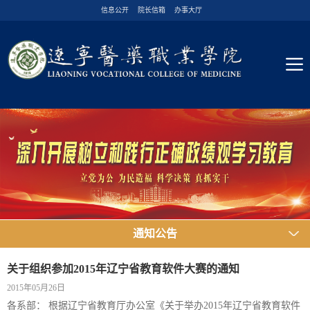
信息公开
院长信箱
办事大厅
通知公告
关于组织参加2015年辽宁省教育软件大赛的通知
2015年05月26日
各系部： 根据辽宁省教育厅办公室《关于举办2015年辽宁省教育软件